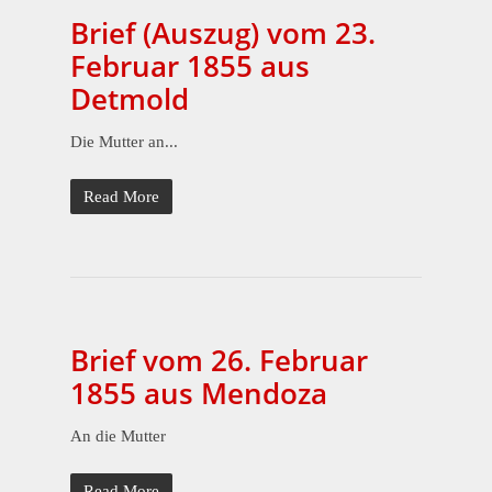
Brief (Auszug) vom 23.
Februar 1855 aus
Detmold
Die Mutter an...
Read More
Brief vom 26. Februar
1855 aus Mendoza
An die Mutter
Read More