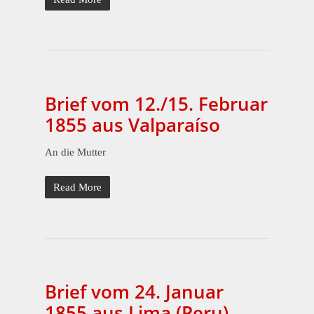
Brief vom 12./15. Februar
1855 aus Valparaíso
An die Mutter
Read More
Brief vom 24. Januar
1855 aus Lima (Peru)