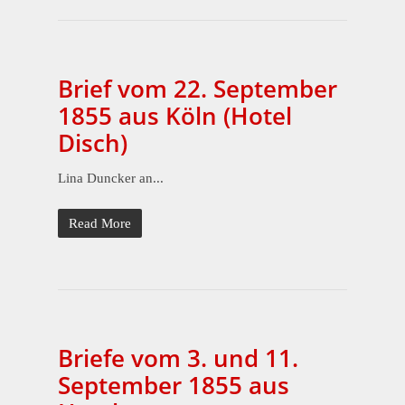
Brief vom 22. September
1855 aus Köln (Hotel
Disch)
Lina Duncker an...
Read More
Briefe vom 3. und 11.
September 1855 aus