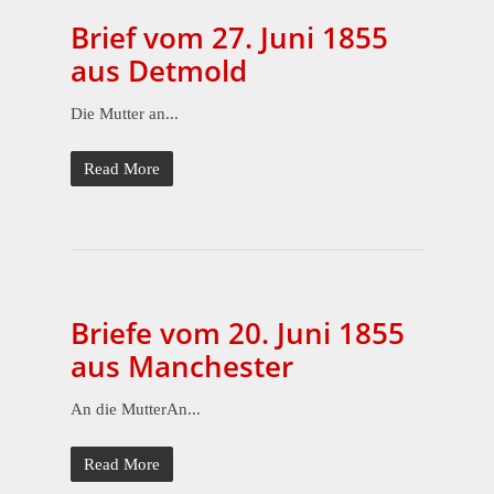
Brief vom 27. Juni 1855
aus Detmold
Die Mutter an...
Read More
Briefe vom 20. Juni 1855
aus Manchester
An die MutterAn...
Read More