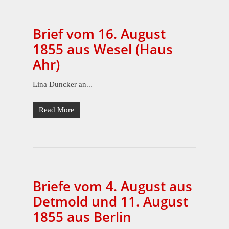
Brief vom 16. August
1855 aus Wesel (Haus
Ahr)
Lina Duncker an...
Read More
Briefe vom 4. August aus
Detmold und 11. August
1855 aus Berlin