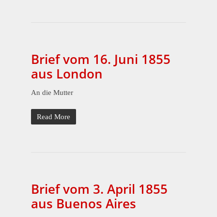
Brief vom 16. Juni 1855
aus London
An die Mutter
Read More
Brief vom 3. April 1855
aus Buenos Aires