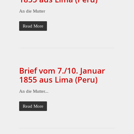
An die Mutter
Read More
Brief vom 7./10. Januar
1855 aus Lima (Peru)
An die Mutter...
Read More