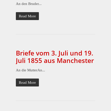
An den Bruder...
Read More
Briefe vom 3. Juli und 19.
Juli 1855 aus Manchester
An die MutterAn...
Read More