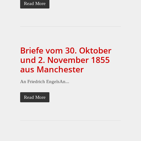
Read More
Briefe vom 30. Oktober
und 2. November 1855
aus Manchester
An Friedrich EngelsAn...
Read More