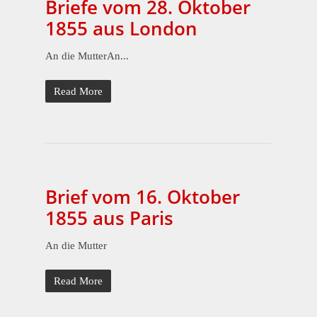
Briefe vom 28. Oktober
1855 aus London
An die MutterAn...
Read More
Brief vom 16. Oktober
1855 aus Paris
An die Mutter
Read More