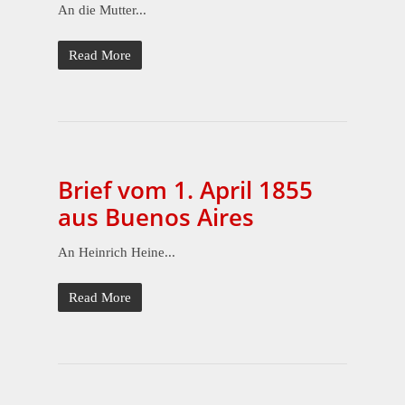
An die Mutter...
Read More
Brief vom 1. April 1855
aus Buenos Aires
An Heinrich Heine...
Read More