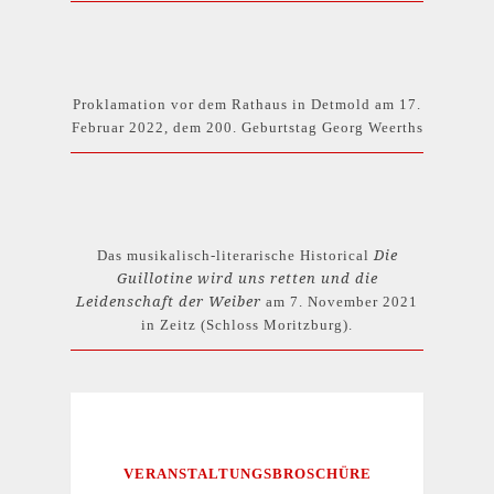
Proklamation vor dem Rathaus in Detmold am 17.
Februar 2022, dem 200. Geburtstag Georg Weerths
Die
Das musikalisch-literarische Historical
Guillotine wird uns retten und die
Leidenschaft der Weiber
am 7. November 2021
in Zeitz (Schloss Moritzburg).
VERANSTALTUNGSBROSCHÜRE