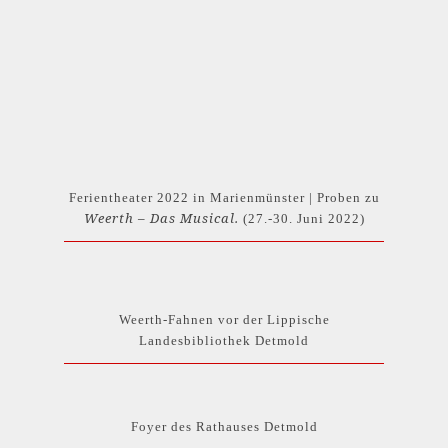
Ferientheater 2022 in Marienmünster | Proben zu
Weerth – Das Musical.
(27.-30. Juni 2022)
Weerth-Fahnen vor der Lippische
Landesbibliothek Detmold
Foyer des Rathauses Detmold