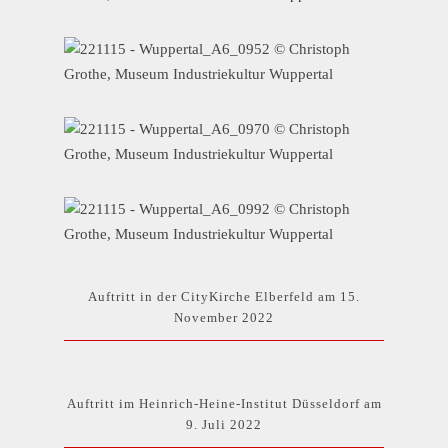
Auftritt in der CityKirche Elberfeld am 15.
November 2022
Auftritt im Heinrich-Heine-Institut Düsseldorf am
9. Juli 2022