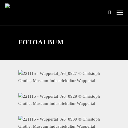
FOTOALBUM