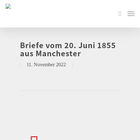
Briefe vom 20. Juni 1855
aus Manchester
11. November 2022