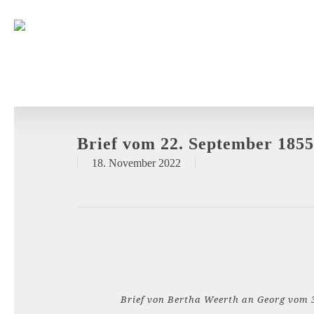
Brief vom 22. September 1855
18. November 2022
Brief von Bertha Weerth an Georg vom 3