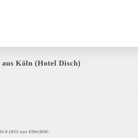
 aus Köln (Hotel Disch)
0.9.1855 aus Elberfeld: