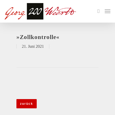
»Zollkontrolle«
21. Juni 2021
zurück