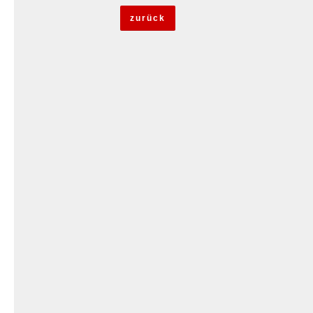
zurück