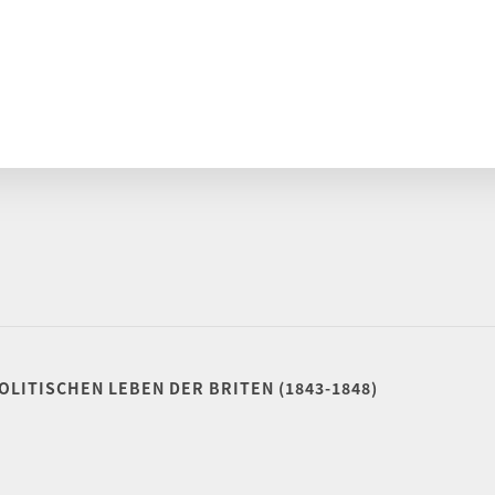
)
OLITISCHEN LEBEN DER BRITEN (1843-1848)