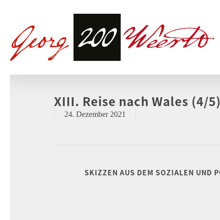
XIII. Reise nach Wales (4/5
24. Dezember 2021
SKIZZEN AUS DEM SOZIALEN UND P