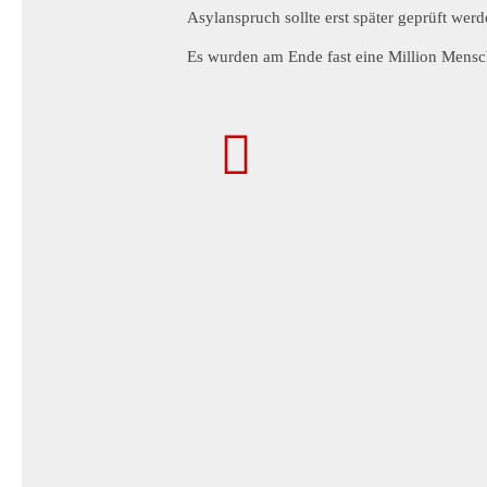
Asylanspruch sollte erst später geprüft werd
Es wurden am Ende fast eine Million Mensche