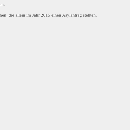
en.
n, die allein im Jahr 2015 einen Asylantrag stellten.