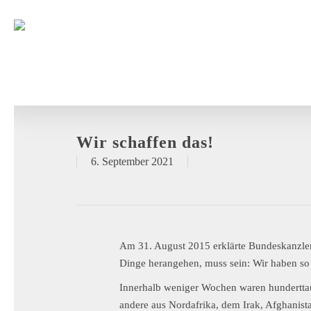
Wir schaffen das!
6. September 2021
Am 31. August 2015 erklärte Bundeskanzleri
Dinge herangehen, muss sein: Wir haben so v
Innerhalb weniger Wochen waren hundertta
andere aus Nordafrika, dem Irak, Afghanista