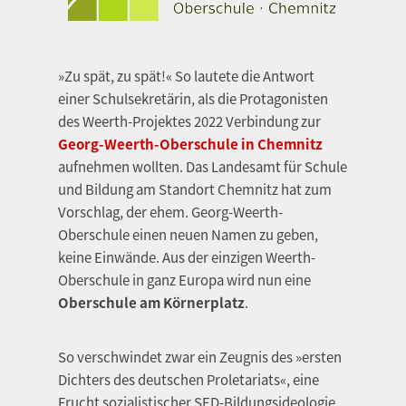
»Zu spät, zu spät!« So lautete die Antwort
einer Schulsekretärin, als die Protagonisten
des Weerth-Projektes 2022 Verbindung zur
Georg-Weerth-Oberschule in Chemnitz
aufnehmen wollten. Das Landesamt für Schule
und Bildung am Standort Chemnitz hat zum
Vorschlag, der ehem. Georg-Weerth-
Oberschule einen neuen Namen zu geben,
keine Einwände. Aus der einzigen Weerth-
Oberschule in ganz Europa wird nun eine
Oberschule am Körnerplatz
.
So verschwindet zwar ein Zeugnis des »ersten
Dichters des deutschen Proletariats«, eine
Frucht sozialistischer SED-Bildungsideologie,