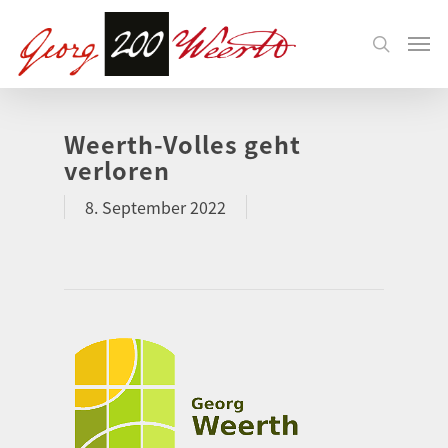
Weerth-Volles geht
verloren
8. September 2022