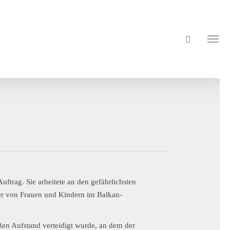
uftrag. Sie arbeitete an den gefährlichsten
der von Frauen und Kindern im Balkan-
en Aufstand verteidigt wurde, an dem der