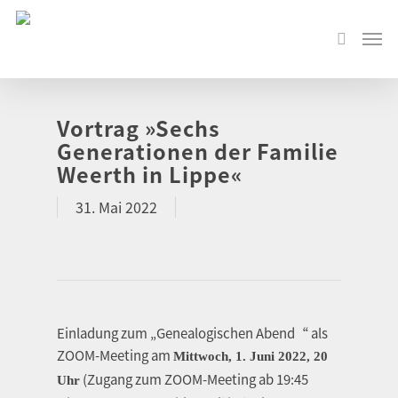
Vortrag »Sechs
Generationen der Familie
Weerth in Lippe«
31. Mai 2022
Einladung zum „Genealogischen Abend“ als
ZOOM-Meeting am
Mittwoch, 1. Juni 2022, 20
(Zugang zum ZOOM-Meeting ab 19:45
Uhr