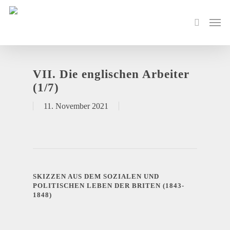
VII. Die englischen Arbeiter
(1/7)
11. November 2021
SKIZZEN AUS DEM SOZIALEN UND
POLITISCHEN LEBEN DER BRITEN (1843-
1848)