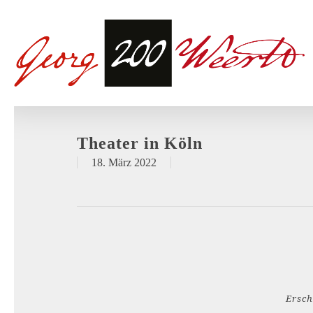
Theater in Köln
18. März 2022
Ersch