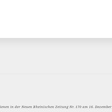
ienen in der Neuen Rheinischen Zeitung Nr. 170 am 16. Dezember