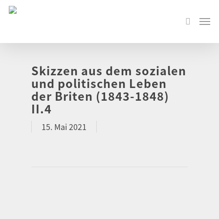
Skizzen aus dem sozialen
und politischen Leben
der Briten (1843-1848)
II.4
15. Mai 2021