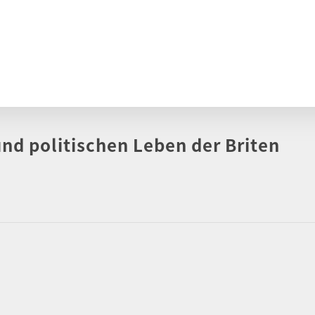
nd politischen Leben der Briten