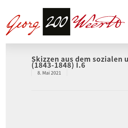
Skizzen aus dem sozialen u
(1843-1848) I.6
8. Mai 2021