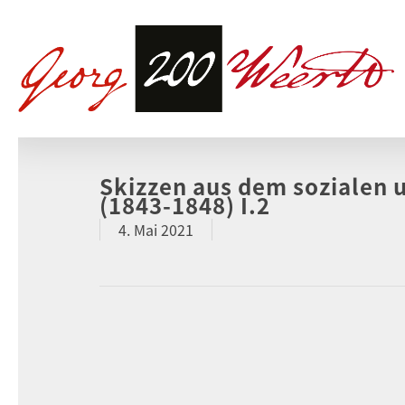
Skizzen aus dem sozialen u
(1843-1848) I.2
4. Mai 2021