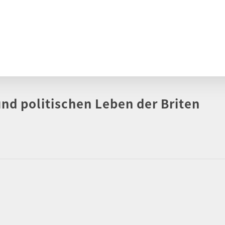
nd politischen Leben der Briten