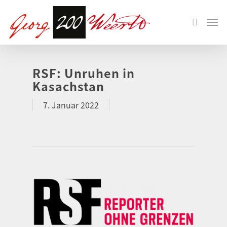
RSF: Unruhen in
Kasachstan
7. Januar 2022