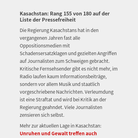
Kasachstan: Rang 155 von 180 auf der
Liste der Pressefreiheit
Die Regierung Kasachstans hat in den
vergangenen Jahren fast alle
Oppositionsmedien mit
Schadensersatzklagen und gezielten Angriffen
auf Journalisten zum Schweigen gebracht.
Kritische Fernsehsender gibt es nicht mehr, im
Radio laufen kaum Informationsbeiträge,
sondern vor allem Musik und staatlich
vorgeschriebene Nachrichten. Verleumdung
ist eine Straftat und wird bei Kritik an der
Regierung geahndet. Viele Journalisten
zensieren sich selbst.
Mehr zur aktuellen Lage in Kasachstan:
Unruhen und Gewalt treffen auch