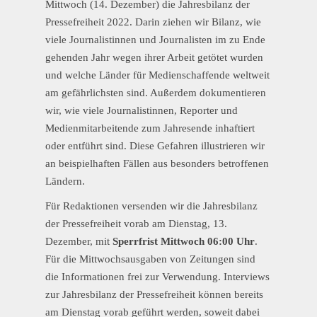
Mittwoch (14. Dezember) die Jahresbilanz der
Pressefreiheit 2022. Darin ziehen wir Bilanz, wie
viele Journalistinnen und Journalisten im zu Ende
gehenden Jahr wegen ihrer Arbeit getötet wurden
und welche Länder für Medienschaffende weltweit
am gefährlichsten sind. Außerdem dokumentieren
wir, wie viele Journalistinnen, Reporter und
Medienmitarbeitende zum Jahresende inhaftiert
oder entführt sind. Diese Gefahren illustrieren wir
an beispielhaften Fällen aus besonders betroffenen
Ländern.
Für Redaktionen versenden wir die Jahresbilanz
der Pressefreiheit vorab am Dienstag, 13.
Dezember, mit
Sperrfrist Mittwoch 06:00 Uhr
.
Für die Mittwochsausgaben von Zeitungen sind
die Informationen frei zur Verwendung. Interviews
zur Jahresbilanz der Pressefreiheit können bereits
am Dienstag vorab geführt werden, soweit dabei