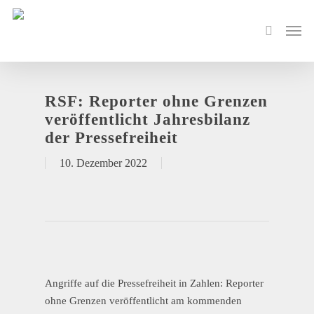
RSF: Reporter ohne Grenzen
veröffentlicht Jahresbilanz
der Pressefreiheit
10. Dezember 2022
Angriffe auf die Pressefreiheit in Zahlen: Reporter
ohne Grenzen veröffentlicht am kommenden