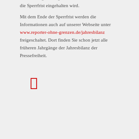
die Sperrfrist eingehalten wird.
Mit dem Ende der Sperrfrist werden die
Informationen auch auf unserer Webseite unter
www.reporter-ohne-grenzen.de/jahresbilanz
freigeschaltet. Dort finden Sie schon jetzt alle
früheren Jahrgänge der Jahresbilanz der
Pressefreiheit.