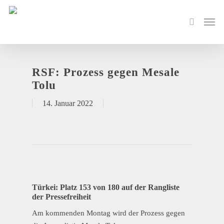
RSF: Prozess gegen Mesale
Tolu
14. Januar 2022
Türkei: Platz 153 von 180 auf der Rangliste
der Pressefreiheit
Am kommenden Montag wird der Prozess gegen