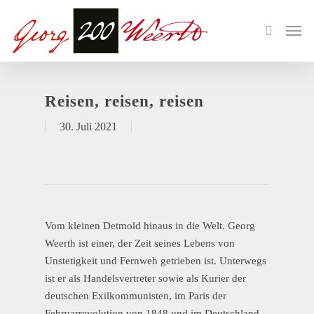
Reisen, reisen, reisen
30. Juli 2021
Vom kleinen Detmold hinaus in die Welt. Georg
Weerth ist einer, der Zeit seines Lebens von
Unstetigkeit und Fernweh getrieben ist. Unterwegs
ist er als Handelsvertreter sowie als Kurier der
deutschen Exilkommunisten, im Paris der
Februarrevolution von 1848 und im Deutschland