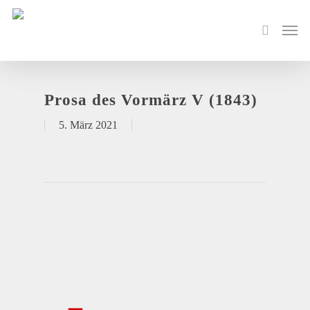
Prosa des Vormärz V (1843)
5. März 2021