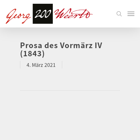
Prosa des Vormärz IV
(1843)
4. März 2021