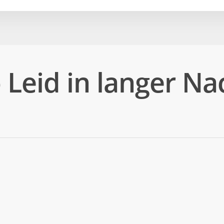
o Leid in langer Na