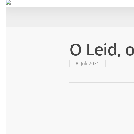
O Leid, 
8. Juli 2021