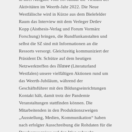
Aktivitäten im Weerth-Jahr 2022. Die Neue
Westfälische wird in Kürze aus dem Bielefelder
Raum das Interview mit dem Verleger Detlev
Kopp (Aisthesis-Verlag und Forum Vormärz
Forschung) bringen, die Rundfunkanstalten und
selbst die SZ sind mit Informationen an die
Ressorts versorgt. Gleichzeitig kommuniziert der
Präsident Dr. Schütze auf dem heutigen
lilawe
Netzwerktreffen des
(Literaturland
Westfalen) unsere vielfältigen Aktionen rund um
das Weerth-Jubiläum, während der
Geschäftsführer mit den Bildungseinrichtungen
Kontakt hält, damit trotz der Pandemie
Veranstaltungen stattfinden können. Die
Mitarbeitenden in den Produktionszweigen
„Ausstellung, Medien, Kommunikation“ haben
nach erfolgter Ausschreibung die Rohdaten für die