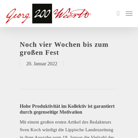
Noch vier Wochen bis zum
großen Fest
20. Januar 2022
Hohe Produktivität im Kollektiv ist garantiert
durch gegenseitige Motivation
Mit einem großen ersten Artikel des Redakteurs
Sven Koch würdigt die Lippische Landeszeitung
in ihrer Ausgabe vom 18. Januar die Vielzahl der