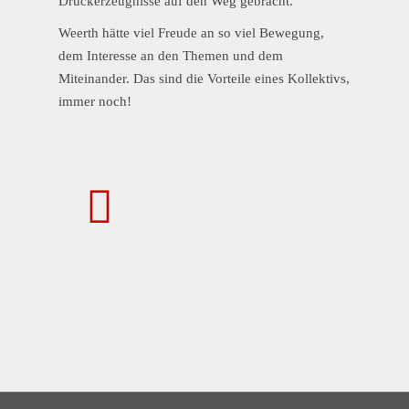
Druckerzeugnisse auf den Weg gebracht.
Weerth hätte viel Freude an so viel Bewegung,
dem Interesse an den Themen und dem
Miteinander. Das sind die Vorteile eines Kollektivs,
immer noch!