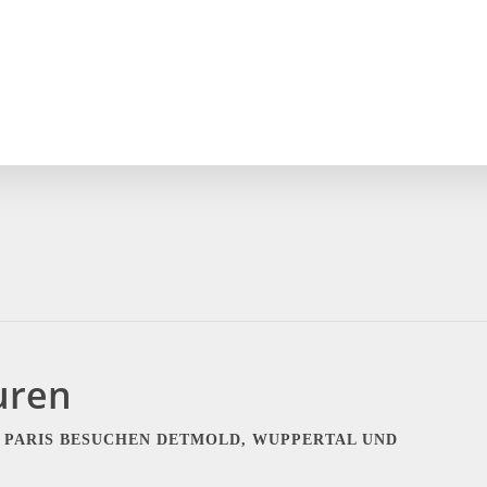
uren
 PARIS BESUCHEN DETMOLD, WUPPERTAL UND