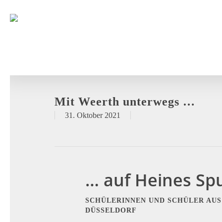
Mit Weerth unterwegs …
31. Oktober 2021
… auf Heines Sp
SCHÜLERINNEN UND SCHÜLER AUS
DÜSSELDORF