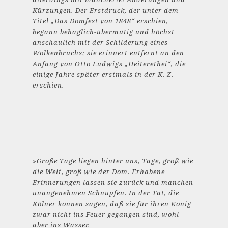
Kürzungen. Der Erstdruck, der unter dem
Titel „Das Domfest von 1848“ erschien,
begann behaglich-übermütig und höchst
anschaulich mit der Schilderung eines
Wolkenbruchs; sie erinnert entfernt an den
Anfang von Otto Ludwigs „Heiterethei“, die
einige Jahre später erstmals in der K. Z.
erschien.
»Große Tage liegen hinter uns, Tage, groß wie
die Welt, groß wie der Dom. Erhabene
Erinnerungen lassen sie zurück und manchen
unangenehmen Schnupfen. In der Tat, die
Kölner können sagen, daß sie für ihren König
zwar nicht ins Feuer gegangen sind, wohl
aber ins Wasser.