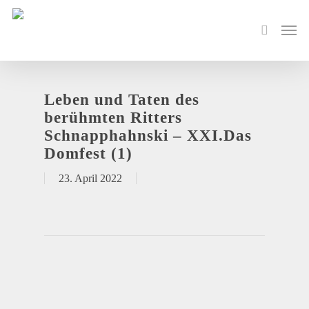
Leben und Taten des
berühmten Ritters
Schnapphahnski – XXI.Das
Domfest (1)
23. April 2022