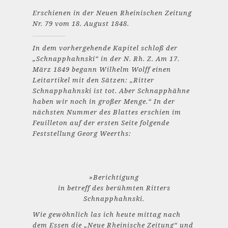
Erschienen in der Neuen Rheinischen Zeitung
Nr. 79 vom 18. August 1848.
In dem vorhergehende Kapitel schloß der
„Schnapphahnski“ in der N. Rh. Z. Am 17.
März 1849 begann Wilhelm Wolff einen
Leitartikel mit den Sätzen: „Ritter
Schnapphahnski ist tot. Aber Schnapphähne
haben wir noch in großer Menge.“ In der
nächsten Nummer des Blattes erschien im
Feuilleton auf der ersten Seite folgende
Feststellung Georg Weerths:
»Berichtigung
in betreff des berühmten Ritters
Schnapphahnski.
Wie gewöhnlich las ich heute mittag nach
dem Essen die „Neue Rheinische Zeitung“ und