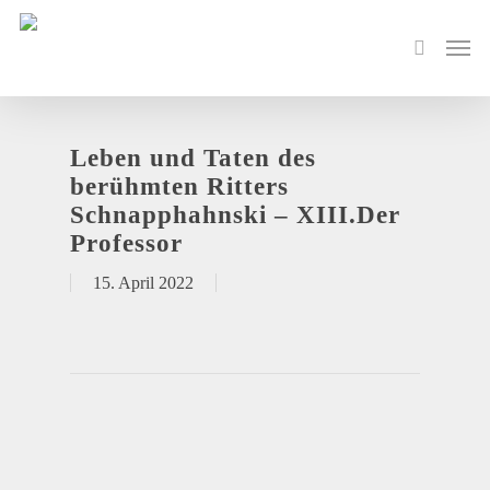
Leben und Taten des
berühmten Ritters
Schnapphahnski – XIII.Der
Professor
15. April 2022