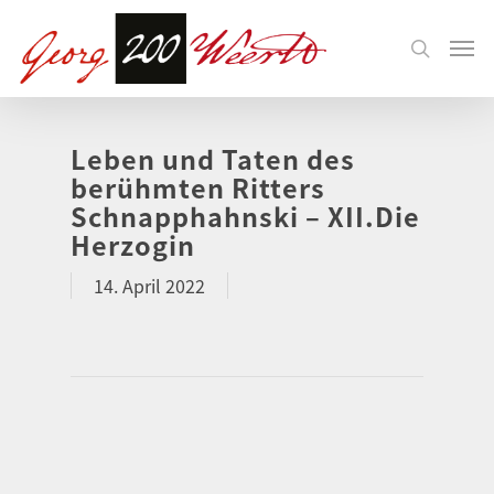
Leben und Taten des
berühmten Ritters
Schnapphahnski – XII.Die
Herzogin
14. April 2022