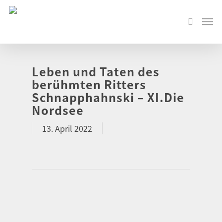
Leben und Taten des
berühmten Ritters
Schnapphahnski – XI.Die
Nordsee
13. April 2022