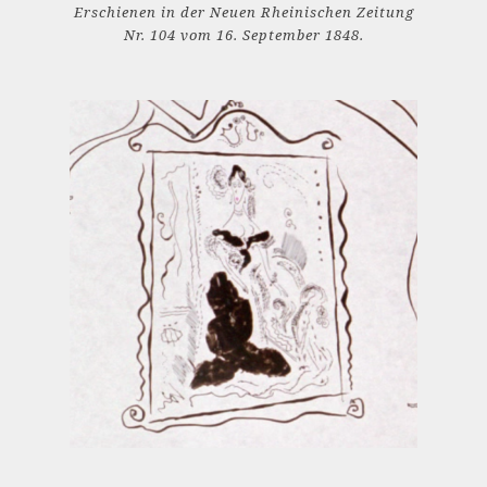
Erschienen in der Neuen Rheinischen Zeitung
Nr. 104 vom 16. September 1848.