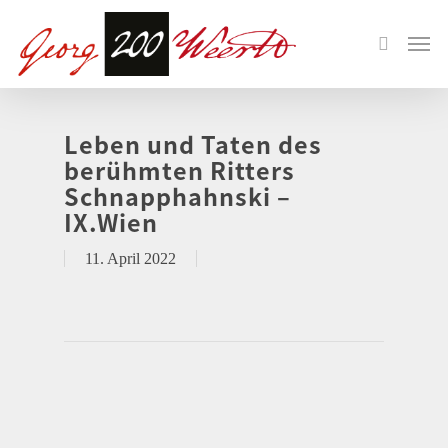
Leben und Taten des
berühmten Ritters
Schnapphahnski –
IX.Wien
11. April 2022