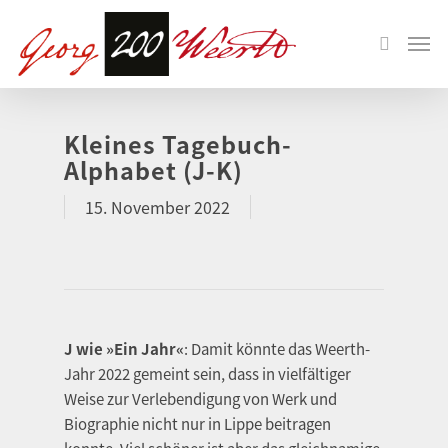
Kleines Tagebuch-
Alphabet (J-K)
15. November 2022
J wie »Ein Jahr«
: Damit könnte das Weerth-
Jahr 2022 gemeint sein, dass in vielfältiger
Weise zur Verlebendigung von Werk und
Biographie nicht nur in Lippe beitragen