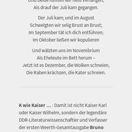
Als drauf der Juli kam gegangen.
Der Juli kam; und im August
Schwelgten wir selig Brust an Brust;
Im September tät ich dich entführen;
Im Oktober ließen wir kopulieren
Und wälzten uns im Novembrium
Als Eheleute im Bett herum –
Jetzt ist es Dezember, die Wolken schneien,
Die Raben krächzen, die Kater schreien.
K wie Kaiser …
: Damit ist nicht Kaiser Karl
oder Kaiser Wilhelm, sondern der legendäre
DDR-Literaturwissenschaftler und Verfasser
der ersten Weerth-Gesamtausgabe
Bruno