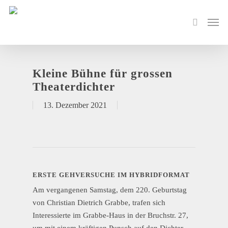
Kleine Bühne für grossen
Theaterdichter
13. Dezember 2021
ERSTE GEHVERSUCHE IM HYBRIDFORMAT
Am vergangenen Samstag, dem 220. Geburtstag
von Christian Dietrich Grabbe, trafen sich
Interessierte im Grabbe-Haus in der Bruchstr. 27,