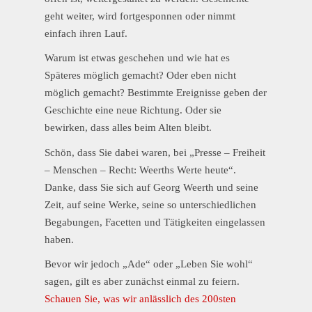
geht weiter, wird fortgesponnen oder nimmt
einfach ihren Lauf.
Warum ist etwas geschehen und wie hat es
Späteres möglich gemacht? Oder eben nicht
möglich gemacht? Bestimmte Ereignisse geben der
Geschichte eine neue Richtung. Oder sie
bewirken, dass alles beim Alten bleibt.
Schön, dass Sie dabei waren, bei „Presse – Freiheit
– Menschen – Recht: Weerths Werte heute“.
Danke, dass Sie sich auf Georg Weerth und seine
Zeit, auf seine Werke, seine so unterschiedlichen
Begabungen, Facetten und Tätigkeiten eingelassen
haben.
Bevor wir jedoch „Ade“ oder „Leben Sie wohl“
sagen, gilt es aber zunächst einmal zu feiern.
Schauen Sie, was wir anlässlich des 200sten