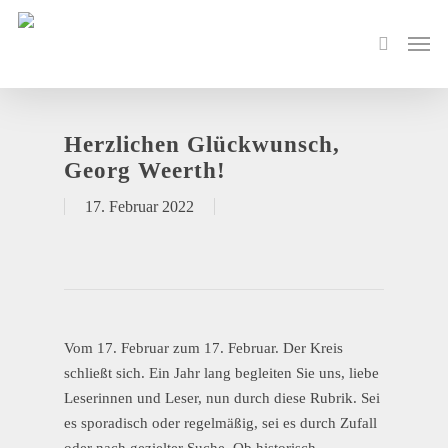
Herzlichen Glückwunsch,
Georg Weerth!
17. Februar 2022
Vom 17. Februar zum 17. Februar. Der Kreis
schließt sich. Ein Jahr lang begleiten Sie uns, liebe
Leserinnen und Leser, nun durch diese Rubrik. Sei
es sporadisch oder regelmäßig, sei es durch Zufall
oder nach gezielter Suche. Ob historisch