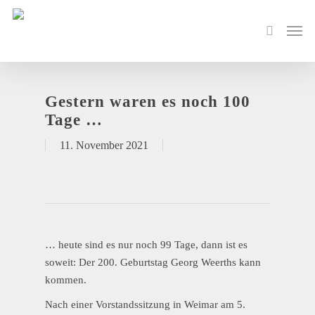
Gestern waren es noch 100
Tage …
11. November 2021
… heute sind es nur noch 99 Tage, dann ist es
soweit: Der 200. Geburtstag Georg Weerths kann
kommen.
Nach einer Vorstandssitzung in Weimar am 5.