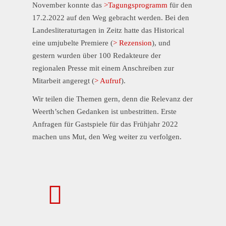
November konnte das
>Tagungsprogramm
für den
17.2.2022 auf den Weg gebracht werden. Bei den
Landesliteraturtagen in Zeitz hatte das Historical
eine umjubelte Premiere (
> Rezension
), und
gestern wurden über 100 Redakteure der
regionalen Presse mit einem Anschreiben zur
Mitarbeit angeregt (
> Aufruf
).
Wir teilen die Themen gern, denn die Relevanz der
Weerth’schen Gedanken ist unbestritten. Erste
Anfragen für Gastspiele für das Frühjahr 2022
machen uns Mut, den Weg weiter zu verfolgen.