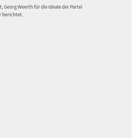
eorg Weerth für die Ideale der Partei
 berichtet.