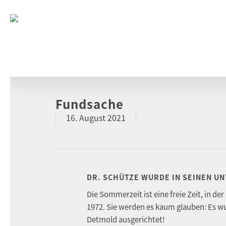
Fundsache
16. August 2021
DR. SCHÜTZE WURDE IN SEINEN U
Die Sommerzeit ist eine freie Zeit, in 
1972. Sie werden es kaum glauben: Es
Detmold ausgerichtet!