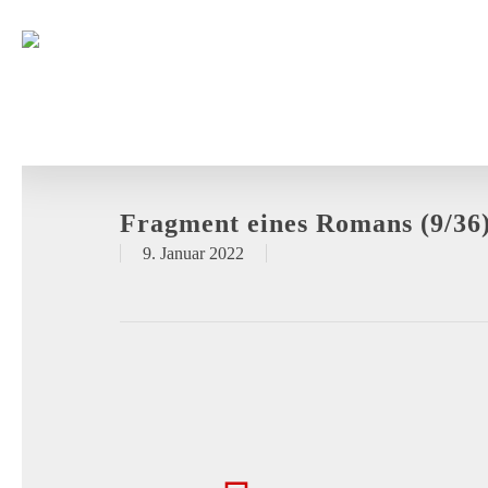
Fragment eines Romans (9/36
9. Januar 2022