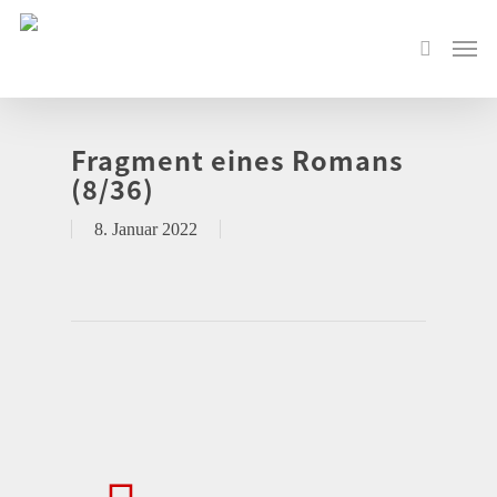
Fragment eines Romans
(8/36)
8. Januar 2022