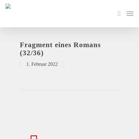
Fragment eines Romans
(32/36)
1. Februar 2022