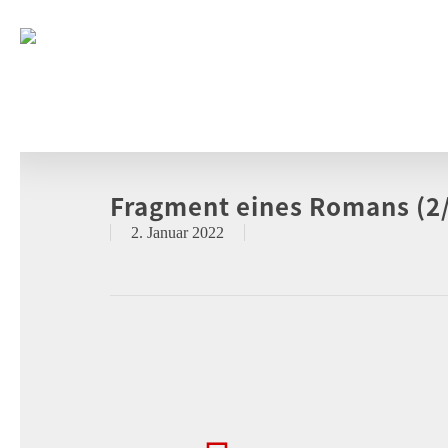
Fragment eines Romans (2
2. Januar 2022