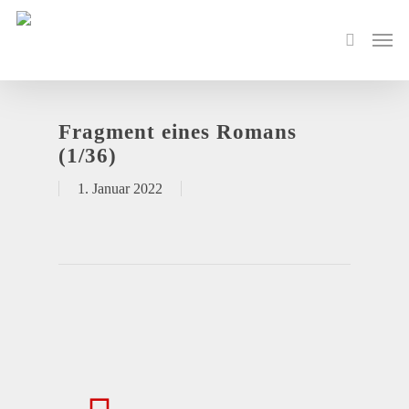
Fragment eines Romans
(1/36)
1. Januar 2022