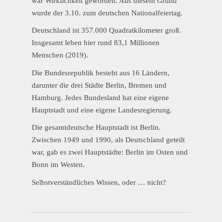
war Wirklichkeit geworden. Aus diesem Grund
wurde der 3.10. zum deutschen Nationalfeiertag.
Deutschland ist 357.000 Quadratkilometer groß.
Insgesamt leben hier rund 83,1 Millionen
Menschen (2019).
Die Bundesrepublik besteht aus 16 Ländern,
darunter die drei Städte Berlin, Bremen und
Hamburg. Jedes Bundesland hat eine eigene
Hauptstadt und eine eigene Landesregierung.
Die gesamtdeutsche Hauptstadt ist Berlin.
Zwischen 1949 und 1990, als Deutschland geteilt
war, gab es zwei Hauptstädte: Berlin im Osten und
Bonn im Westen.
Selbstverständliches Wissen, oder … nicht?