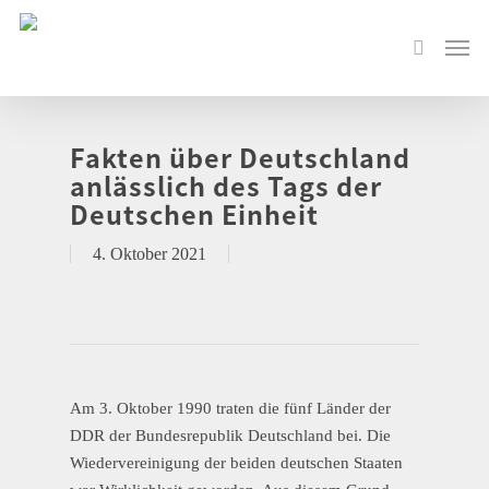
Fakten über Deutschland
anlässlich des Tags der
Deutschen Einheit
4. Oktober 2021
Am 3. Oktober 1990 traten die fünf Länder der
DDR der Bundesrepublik Deutschland bei. Die
Wiedervereinigung der beiden deutschen Staaten