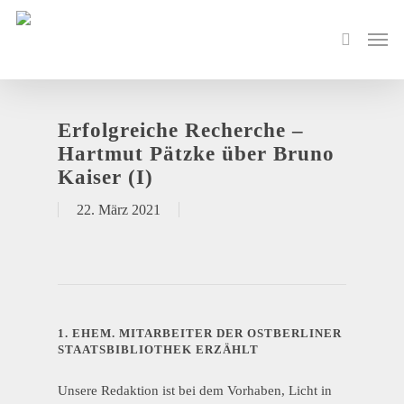
Erfolgreiche Recherche –
Hartmut Pätzke über Bruno
Kaiser (I)
22. März 2021
1. EHEM. MITARBEITER DER OSTBERLINER
STAATSBIBLIOTHEK ERZÄHLT
Unsere Redaktion ist bei dem Vorhaben, Licht in