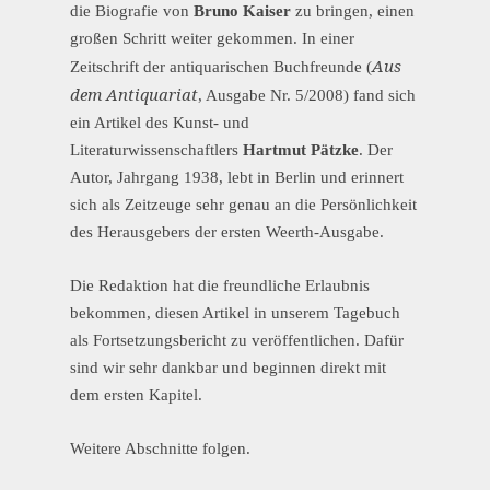
die Biografie von
Bruno Kaiser
zu bringen, einen
großen Schritt weiter gekommen. In einer
Aus
Zeitschrift der antiquarischen Buchfreunde (
dem Antiquariat
, Ausgabe Nr. 5/2008) fand sich
ein Artikel des Kunst- und
Literaturwissenschaftlers
Hartmut Pätzke
. Der
Autor, Jahrgang 1938, lebt in Berlin und erinnert
sich als Zeitzeuge sehr genau an die Persönlichkeit
des Herausgebers der ersten Weerth-Ausgabe.
Die Redaktion hat die freundliche Erlaubnis
bekommen, diesen Artikel in unserem Tagebuch
als Fortsetzungsbericht zu veröffentlichen. Dafür
sind wir sehr dankbar und beginnen direkt mit
dem ersten Kapitel.
Weitere Abschnitte folgen.