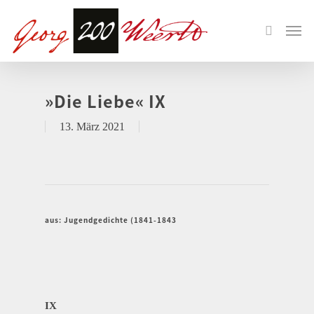
»Die Liebe« IX
13. März 2021
aus: Jugendgedichte (1841-1843
IX