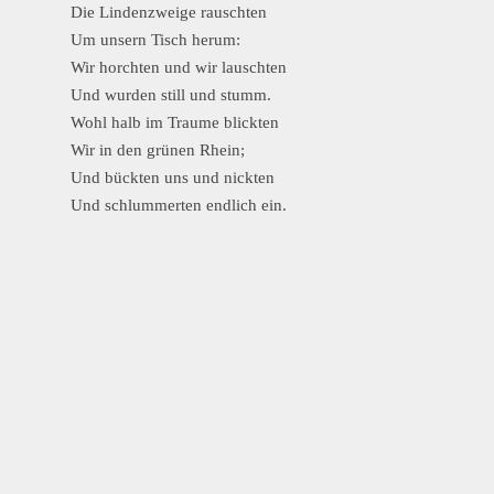
Die Lindenzweige rauschten
Um unsern Tisch herum:
Wir horchten und wir lauschten
Und wurden still und stumm.
Wohl halb im Traume blickten
Wir in den grünen Rhein;
Und bückten uns und nickten
Und schlummerten endlich ein.