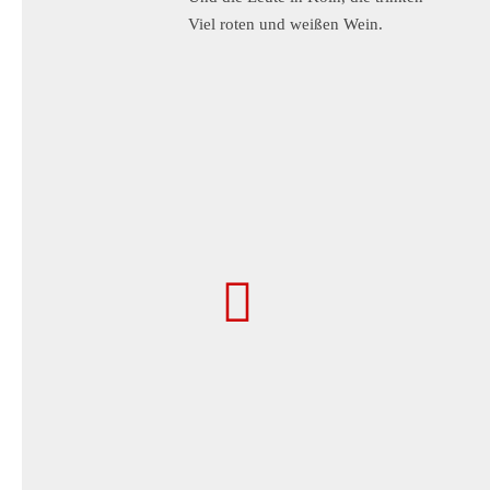
Viel roten und weißen Wein.