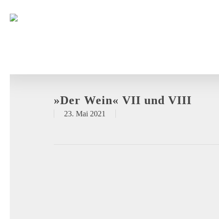
»Der Wein« VII und VIII
23. Mai 2021