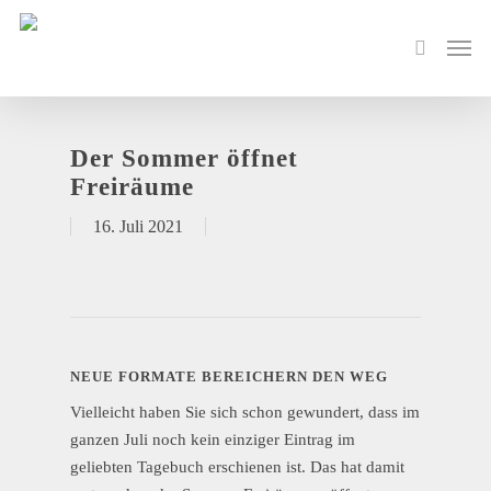
Der Sommer öffnet
Freiräume
16. Juli 2021
NEUE FORMATE BEREICHERN DEN WEG
Vielleicht haben Sie sich schon gewundert, dass im
ganzen Juli noch kein einziger Eintrag im
geliebten Tagebuch erschienen ist. Das hat damit