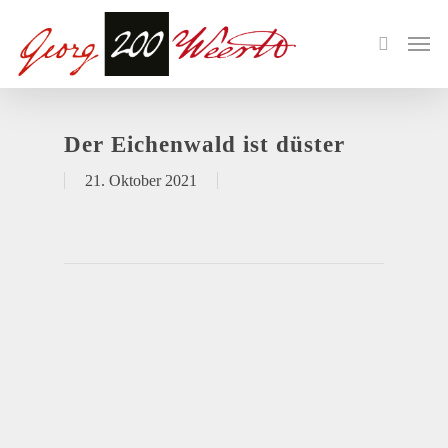
Der Eichenwald ist düster
21. Oktober 2021