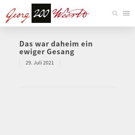
Das war daheim ein
ewiger Gesang
29. Juli 2021