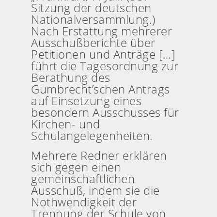
Sitzung der deutschen
Nationalversammlung.)
Nach Erstattung mehrerer
Ausschußberichte über
Petitionen und Anträge […]
führt die Tagesordnung zur
Berathung des
Gumbrecht’schen Antrags
auf Einsetzung eines
besondern Ausschusses für
Kirchen- und
Schulangelegenheiten.
Mehrere Redner erklären
sich gegen einen
gemeinschaftlichen
Ausschuß, indem sie die
Nothwendigkeit der
Trennung der Schule von