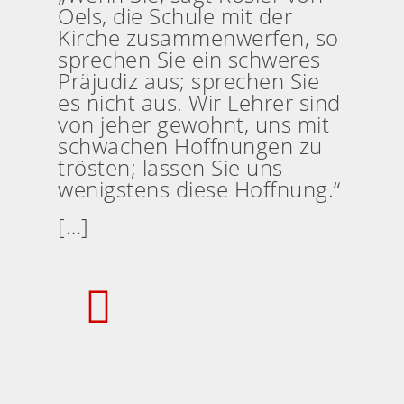
Oels, die Schule mit der
Kirche zusammenwerfen, so
sprechen Sie ein schweres
Präjudiz aus; sprechen Sie
es nicht aus. Wir Lehrer sind
von jeher gewohnt, uns mit
schwachen Hoffnungen zu
trösten; lassen Sie uns
wenigstens diese Hoffnung.“
[…]