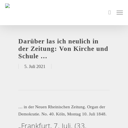
Darüber las ich neulich in
der Zeitung: Von Kirche und
Schule …
5. Juli 2021
… in der Neuen Rheinischen Zeitung. Organ der
Demokratie. No. 40. Köln, Montag 10. Juli 1848.
„Frankfurt, 7. Juli. (33.