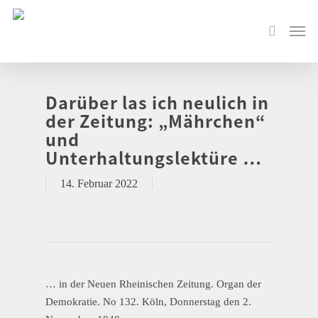
Darüber las ich neulich in
der Zeitung: „Mährchen“
und
Unterhaltungslektüre …
14. Februar 2022
… in der Neuen Rheinischen Zeitung. Organ der
Demokratie. No 132. Köln, Donnerstag den 2.