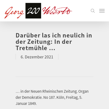
Darüber las ich neulich in
der Zeitung: In der
Tretmühle …
6. Dezember 2021
… in der Neuen Rheinischen Zeitung. Organ
der Demokratie. No 187. Köln, Freitag, 5.
Januar 1849.