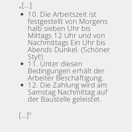
„[…]
10. Die Arbeitszeit ist
festgestellt von Morgens
halb sieben Uhr bis
Mittags 12 Uhr und von
Nachmittags Ein Uhr bis
Abends Dunkel. (Schöner
Styl!)
11. Unter diesen
Bedingungen erhält der
Arbeiter Beschäftigung.
12. Die Zahlung wird am
Samstag Nachmittag auf
der Baustelle geleistet.
[…]“