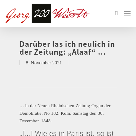
Darüber las ich neulich in
der Zeitung: „Alaaf“ …
8. November 2021
… in der Neuen Rheinischen Zeitung Organ der
Demokratie. No 182. Köln, Samstag den 30.
Dezember. 1848.
„[…] Wie es in Paris ist, so ist