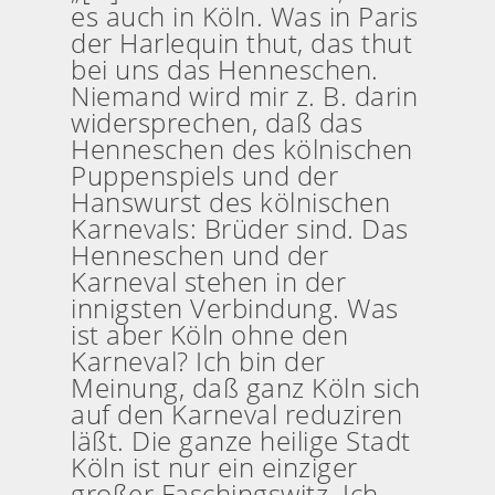
es auch in Köln. Was in Paris
der Harlequin thut, das thut
bei uns das Henneschen.
Niemand wird mir z. B. darin
widersprechen, daß das
Henneschen des kölnischen
Puppenspiels und der
Hanswurst des kölnischen
Karnevals: Brüder sind. Das
Henneschen und der
Karneval stehen in der
innigsten Verbindung. Was
ist aber Köln ohne den
Karneval? Ich bin der
Meinung, daß ganz Köln sich
auf den Karneval reduziren
läßt. Die ganze heilige Stadt
Köln ist nur ein einziger
großer Faschingswitz. Ich